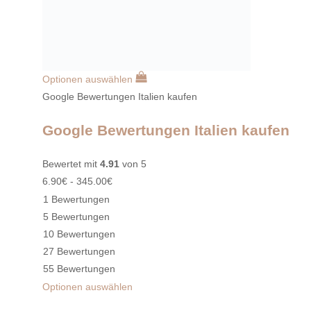
Optionen auswählen
Google Bewertungen Italien kaufen
Google Bewertungen Italien kaufen
Bewertet mit
4.91
von 5
6.90
€
-
345.00
€
1 Bewertungen
5 Bewertungen
10 Bewertungen
27 Bewertungen
55 Bewertungen
Optionen auswählen