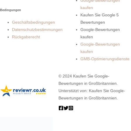
Google-Bewertungen
kaufen
Bedingungen
Kaufen Sie Google 5
Geschäftsbedingungen
Bewertungen
Datenschutzbestimmungen
Google-Bewertungen
Rückgaberecht
kaufen
Google-Bewertungen
kaufen
GMB-Optimierungsdienste
© 2024 Kaufen Sie Google-
Bewertungen in Großbritannien.
Unterstützt von: Kaufen Sie Google-
Bewertungen in Großbritannien.