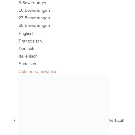
5 Bewertungen
10 Bewertungen
27 Bewertungen
55 Bewertungen
Englisch
Französisch
Deutsch
Italienisch
Spanisch
Optionen auswählen
Verkauf!