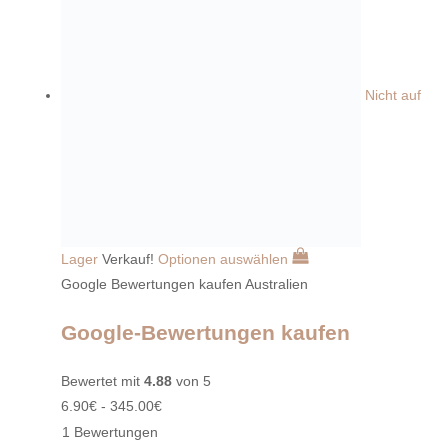
Nicht auf
Lager
Verkauf!
Optionen auswählen
Google Bewertungen kaufen Australien
Google-Bewertungen kaufen
Bewertet mit
4.88
von 5
6.90
€
-
345.00
€
1 Bewertungen