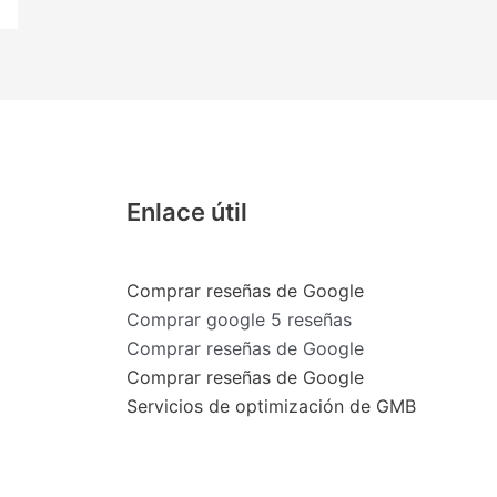
Enlace útil
Comprar reseñas de Google
Comprar google 5 reseñas
Comprar reseñas de Google
Comprar reseñas de Google
Servicios de optimización de GMB