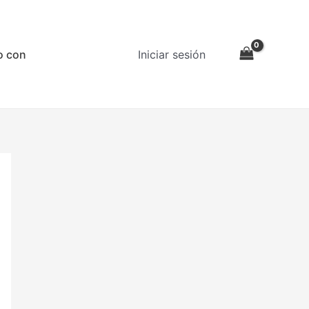
o con
Iniciar sesión