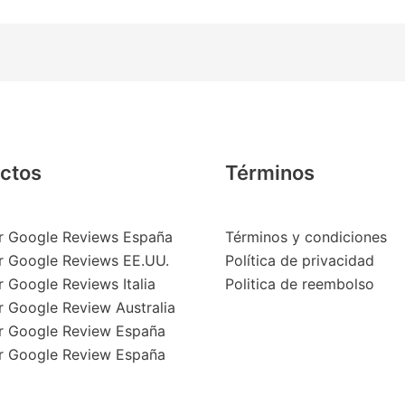
ctos
Términos
 Google Reviews España
Términos y condiciones
 Google Reviews EE.UU.
Política de privacidad
 Google Reviews Italia
Politica de reembolso
 Google Review Australia
 Google Review España
 Google Review España