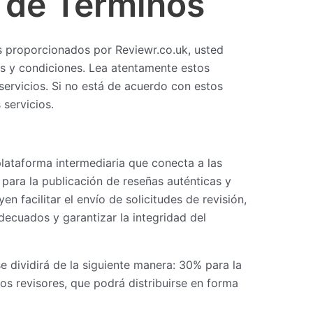
 de Términos
ios proporcionados por Reviewr.co.uk, usted
os y condiciones. Lea atentamente estos
 servicios. Si no está de acuerdo con estos
 servicios.
lataforma intermediaria que conecta a las
para la publicación de reseñas auténticas y
en facilitar el envío de solicitudes de revisión,
ecuados y garantizar la integridad del
se dividirá de la siguiente manera: 30% para la
los revisores, que podrá distribuirse en forma