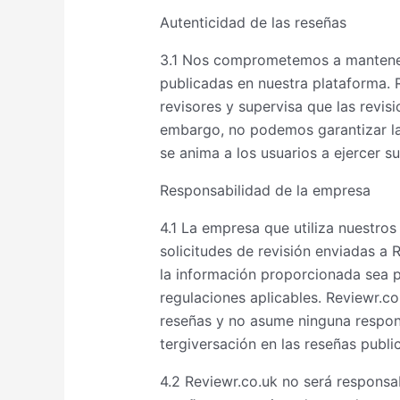
Autenticidad de las reseñas
3.1 Nos comprometemos a mantener 
publicadas en nuestra plataforma. R
revisores y supervisa que las revis
embargo, no podemos garantizar la 
se anima a los usuarios a ejercer su
Responsabilidad de la empresa
4.1 La empresa que utiliza nuestros
solicitudes de revisión enviadas a 
la información proporcionada sea p
regulaciones aplicables. Reviewr.co.
reseñas y no asume ninguna respons
tergiversación en las reseñas publi
4.2 Reviewr.co.uk no será responsa