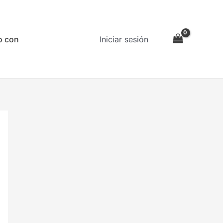
o con
Iniciar sesión