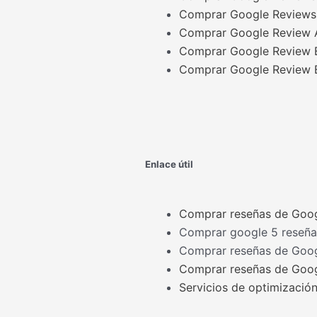
Comprar Google Reviews I
Comprar Google Review A
Comprar Google Review 
Comprar Google Review 
Enlace útil
Comprar reseñas de Goo
Comprar google 5 reseña
Comprar reseñas de Goo
Comprar reseñas de Goo
Servicios de optimizaci