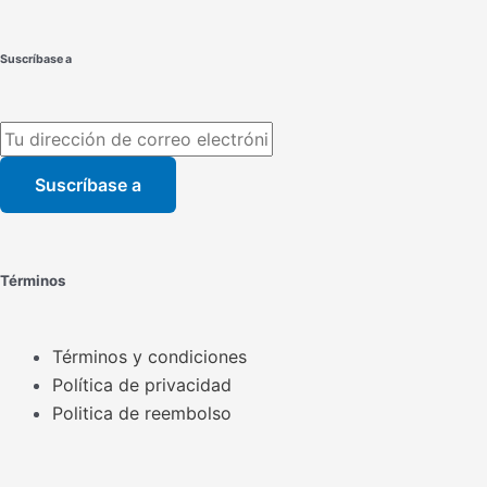
Suscríbase a
Suscríbase a
Términos
Términos y condiciones
Política de privacidad
Politica de reembolso