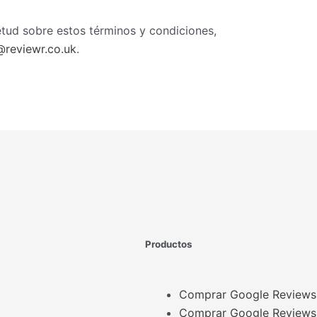
ietud sobre estos términos y condiciones,
@reviewr.co.uk
.
Productos
Comprar Google Reviews
Comprar Google Reviews