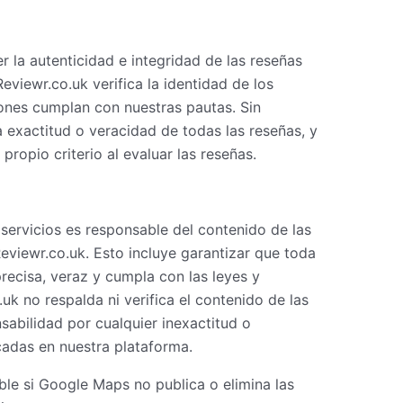
la autenticidad e integridad de las reseñas
eviewr.co.uk verifica la identidad de los
iones cumplan con nuestras pautas. Sin
exactitud o veracidad de todas las reseñas, y
 propio criterio al evaluar las reseñas.
 servicios es responsable del contenido de las
Reviewr.co.uk. Esto incluye garantizar que toda
recisa, veraz y cumpla con las leyes y
uk no respalda ni verifica el contenido de las
abilidad por cualquier inexactitud o
cadas en nuestra plataforma.
ble si Google Maps no publica o elimina las