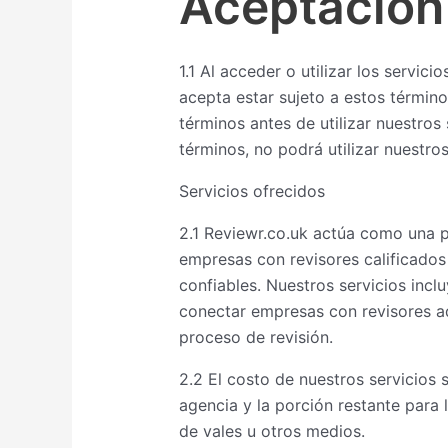
Aceptación
1.1 Al acceder o utilizar los servic
acepta estar sujeto a estos términ
términos antes de utilizar nuestros
términos, no podrá utilizar nuestros
Servicios ofrecidos
2.1 Reviewr.co.uk actúa como una p
empresas con revisores calificados 
confiables. Nuestros servicios incluy
conectar empresas con revisores ad
proceso de revisión.
2.2 El costo de nuestros servicios 
agencia y la porción restante para 
de vales u otros medios.