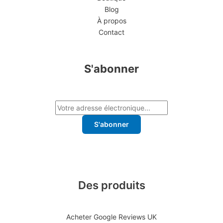
Blog
À propos
Contact
S'abonner
S'abonner
Des produits
Acheter Google Reviews UK