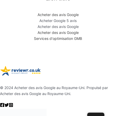
Acheter des avis Google
Acheter Google 5 avis
Acheter des avis Google
Acheter des avis Google
Services d'optimisation GMB
© 2024 Acheter des avis Google au Royaume-Uni. Propulsé par
Acheter des avis Google au Royaume-Uni.