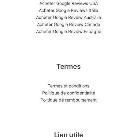
Acheter Google Reviews USA
Acheter Google Reviews Italie
Acheter Google Review Australie
Acheter Google Review Canada
Acheter Google Review Espagne
Termes
Termes et conditions
Politique de confidentialité
Politique de remboursement
Lien utile