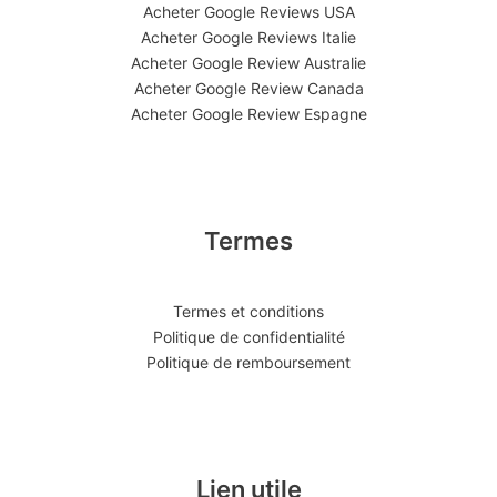
Acheter Google Reviews USA
Acheter Google Reviews Italie
Acheter Google Review Australie
Acheter Google Review Canada
Acheter Google Review Espagne
Termes
Termes et conditions
Politique de confidentialité
Politique de remboursement
Lien utile