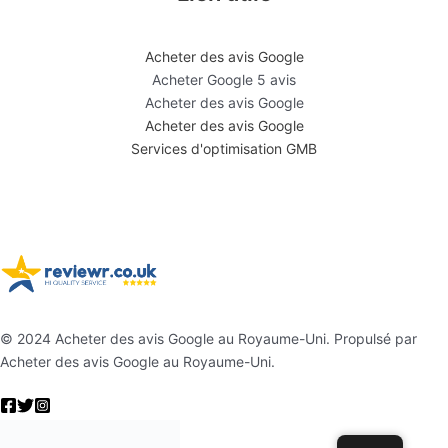
Acheter des avis Google
Acheter Google 5 avis
Acheter des avis Google
Acheter des avis Google
Services d'optimisation GMB
© 2024 Acheter des avis Google au Royaume-Uni. Propulsé par
Acheter des avis Google au Royaume-Uni.