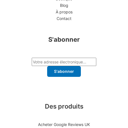
Blog
À propos
Contact
S'abonner
S'abonner
Des produits
Acheter Google Reviews UK