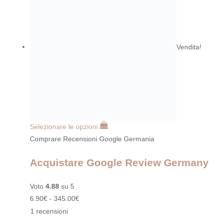
Vendita!
Selezionare le opzioni
Comprare Recensioni Google Germania
Acquistare Google Review Germany
Voto
4.88
su 5
6.90
€
-
345.00
€
1 recensioni