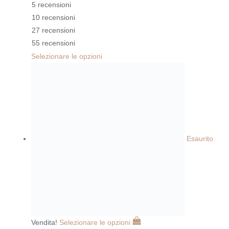
5 recensioni
10 recensioni
27 recensioni
55 recensioni
Selezionare le opzioni
Esaurito
Vendita!
Selezionare le opzioni