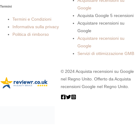
Acquistare recensioni su
Termini
Google
Acquista Google 5 recensioni
Termini e Condizioni
Acquistare recensioni su
Informativa sulla privacy
Google
Politica di rimborso
Acquistare recensioni su
Google
Servizi di ottimizzazione GMB
© 2024 Acquista recensioni su Google
nel Regno Unito. Offerto da Acquista
recensioni Google nel Regno Unito.