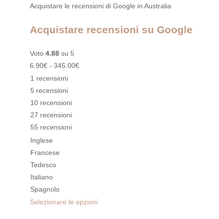
Acquistare le recensioni di Google in Australia
Acquistare recensioni su Google
Voto
4.88
su 5
6.90
€
-
345.00
€
1 recensioni
5 recensioni
10 recensioni
27 recensioni
55 recensioni
Inglese
Francese
Tedesco
Italiano
Spagnolo
Selezionare le opzioni