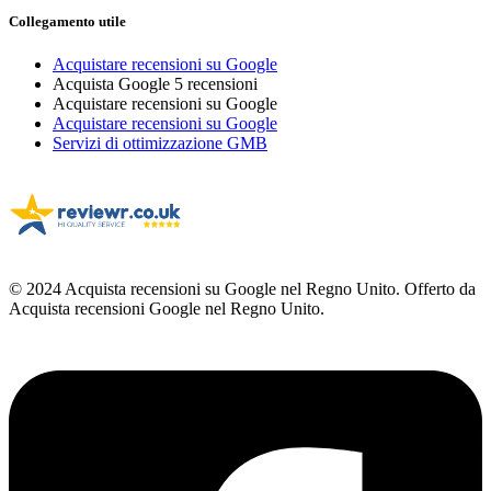
Collegamento utile
Acquistare recensioni su Google
Acquista Google 5 recensioni
Acquistare recensioni su Google
Acquistare recensioni su Google
Servizi di ottimizzazione GMB
© 2024 Acquista recensioni su Google nel Regno Unito. Offerto da
Acquista recensioni Google nel Regno Unito.