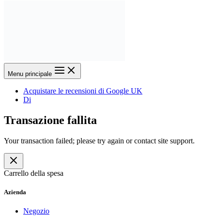
Menu principale
Acquistare le recensioni di Google UK
Di
Transazione fallita
Your transaction failed; please try again or contact site support.
Carrello della spesa
Azienda
Negozio