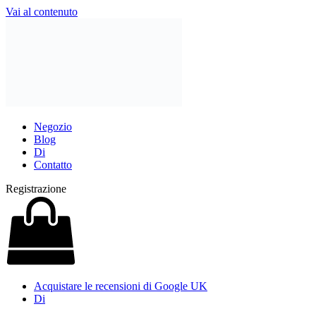
Vai al contenuto
Negozio
Blog
Di
Contatto
Registrazione
Acquistare le recensioni di Google UK
Di