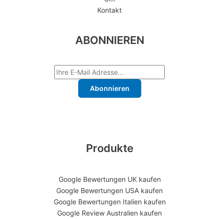
Kontakt
ABONNIEREN
Abonnieren
Produkte
Google Bewertungen UK kaufen
Google Bewertungen USA kaufen
Google Bewertungen Italien kaufen
Google Review Australien kaufen