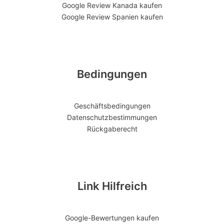
Google Review Kanada kaufen
Google Review Spanien kaufen
Bedingungen
Geschäftsbedingungen
Datenschutzbestimmungen
Rückgaberecht
Link Hilfreich
Google-Bewertungen kaufen